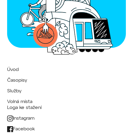
Úvod
Časopisy
Služby
Volná místa
Loga ke stažení
Instagram
Facebook