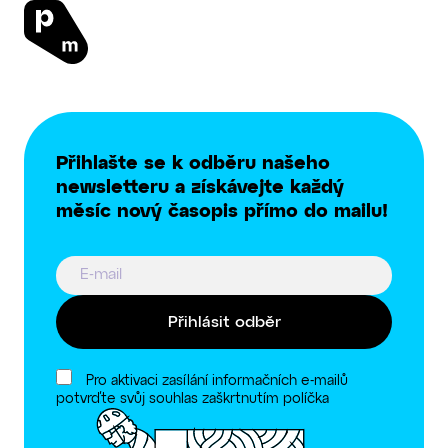
Přihlašte se k odběru našeho
newsletteru a získávejte každý
měsíc nový časopis přímo do mailu!
Přihlásit odběr
Pro aktivaci zasílání informačních e-mailů
potvrďte svůj souhlas zaškrtnutím políčka