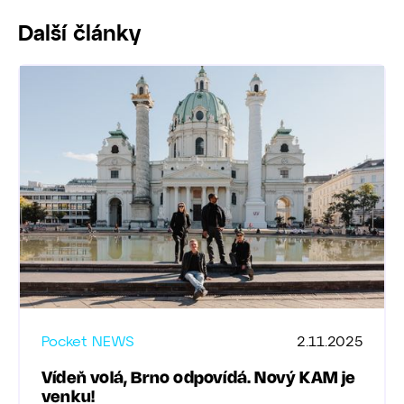
Další články
Pocket NEWS
2.11.2025
Vídeň volá, Brno odpovídá. Nový KAM je
venku!