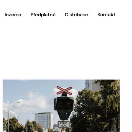
Inzerce
Předplatné
Distribuce
Kontakt