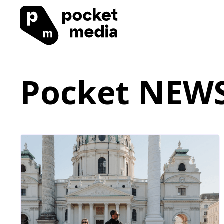
Pocket NEW