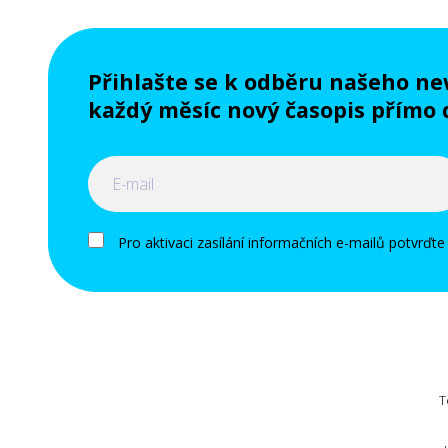
Přihlašte se k odběru našeho ne
každý měsíc nový časopis přímo 
Pro aktivaci zasílání informačních e-mailů potvrďte
T